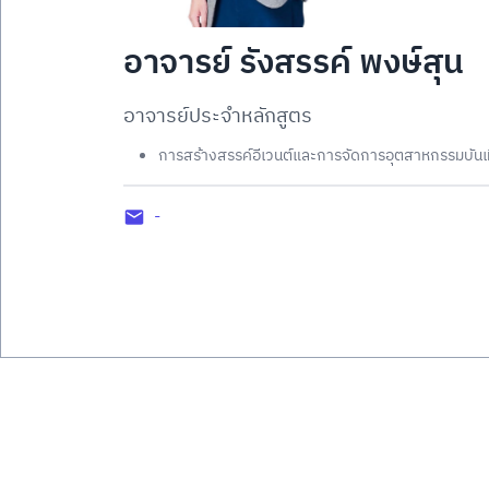
อาจารย์ รังสรรค์ พงษ์สุน
อาจารย์ประจำหลักสูตร
การสร้างสรรค์อีเวนต์และการจัดการอุตสาหกรรมบันเทิ
-