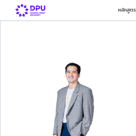
หลักสูตร