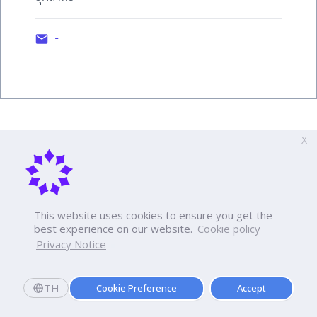
-
X
This website uses cookies to ensure you get the
best experience on our website.
Cookie policy
Privacy Notice
TH
Cookie Preference
Accept