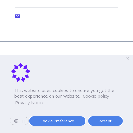
-
X
This website uses cookies to ensure you get the
best experience on our website.
Cookie policy
Privacy Notice
TH
Cookie Preference
Accept