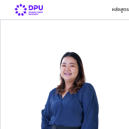
หลักสูตร