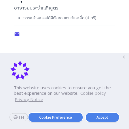
อาจารย์ประจำหลักสูตร
การสร้างสรรค์ดิจิทัลคอนเทนต์และสื่อ (ป.ตรี)
-
X
This website uses cookies to ensure you get the
best experience on our website.
Cookie policy
Privacy Notice
TH
Cookie Preference
Accept