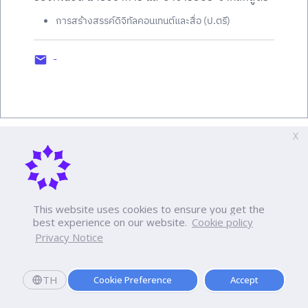
การสร้างสรรค์ดิจิทัลคอนเทนต์และสื่อ (ป.ตรี)
-
X
This website uses cookies to ensure you get the
best experience on our website.
Cookie policy
Privacy Notice
TH
Cookie Preference
Accept