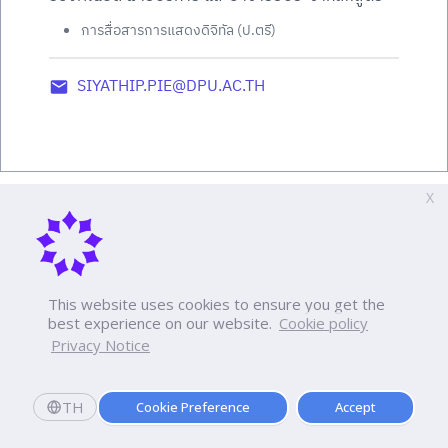
การสื่อสารการแสดงดิจิทัล (ป.ตรี)
SIYATHIP.PIE@DPU.AC.TH
X
This website uses cookies to ensure you get the
best experience on our website.
Cookie policy
Privacy Notice
TH
Cookie Preference
Accept