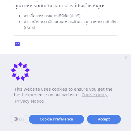
อุตสาหกรรมบันเทิง และอาจารย์ประจำหลักสูตร
การสื่อสารการแสดงดิจิทัล (ป.ตรี)
การสร้างสรรค์อีเวนต์และการจัดการอุตสาหกรรมบันเทิง
(ป.ตรี)
-
X
This website uses cookies to ensure you get the
best experience on our website.
Cookie policy
Privacy Notice
TH
Cookie Preference
Accept