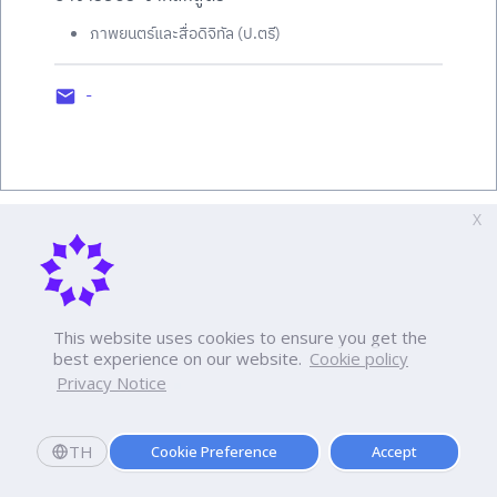
ภาพยนตร์และสื่อดิจิทัล (ป.ตรี)
-
X
This website uses cookies to ensure you get the
best experience on our website.
Cookie policy
Privacy Notice
TH
Cookie Preference
Accept