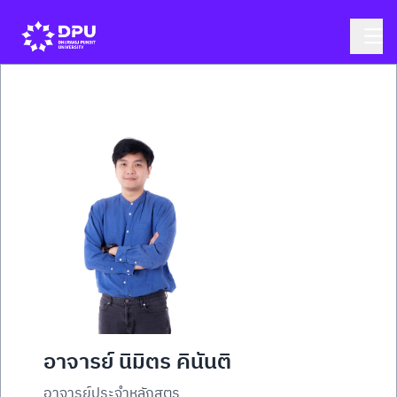
อาจารย์ นิมิตร คินันติ
อาจารย์ประจำหลักสูตร