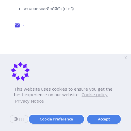
ภาพยนตร์และสื่อดิจิทัล (ป.ตรี)
-
X
This website uses cookies to ensure you get the
best experience on our website.
Cookie policy
Privacy Notice
TH
Cookie Preference
Accept