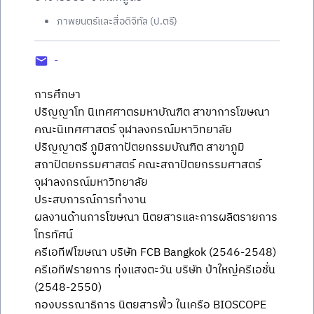
ภาพยนตร์และสื่อดิจิทัล (ป.ตรี)
-
การศึกษา
ปริญญาโท นิเทศศาตรมหาบัณฑิต สาขาการโฆษณา
คณะนิเทศศาสตร์ จุฬาลงกรณ์มหาวิทยาลัย
ปริญญาตรี ภูมิสถาปัตยกรรมบัณฑิต สาขาภูมิ
สถาปัตยกรรมศาสตร์ คณะสถาปัตยกรรมศาสตร์
จุฬาลงกรณ์มหาวิทยาลัย
ประสบการณ์การทำงาน
ผลงานด้านการโฆษณา นิตยสารและการผลิตรายการ
โทรทัศน์
ครีเอทีฟโฆษณา บริษัท FCB Bangkok (2546-2548)
ครีเอทีฟรายการ ทุ่งแสงตะวัน บริษัท ป่าใหญ่ครีเอชั่น
(2548-2550)
กองบรรณาธิการ นิตยสารฟิ้ว ในเครือ BIOSCOPE