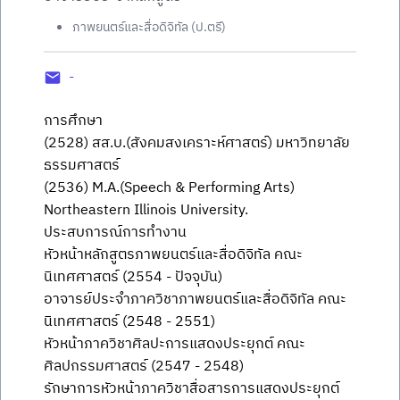
ภาพยนตร์และสื่อดิจิทัล (ป.ตรี)
-
การศึกษา
(2528) สส.บ.(สังคมสงเคราะห์ศาสตร์) มหาวิทยาลัย
ธรรมศาสตร์
(2536) M.A.(Speech & Performing Arts)
Northeastern Illinois University.
ประสบการณ์การทำงาน
หัวหน้าหลักสูตรภาพยนตร์และสื่อดิจิทัล คณะ
นิเทศศาสตร์ (2554 - ปัจจุบัน)
อาจารย์ประจำภาควิชาภาพยนตร์และสื่อดิจิทัล คณะ
นิเทศศาสตร์ (2548 - 2551)
หัวหน้าภาควิชาศิลปะการแสดงประยุกต์ คณะ
ศิลปกรรมศาสตร์ (2547 - 2548)
รักษาการหัวหน้าภาควิชาสื่อสารการแสดงประยุกต์