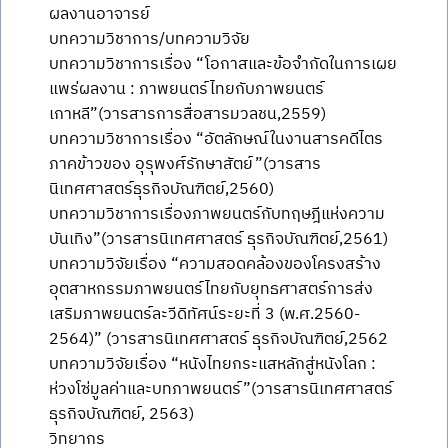
ผลงานอาจารย์
บทความวิชาการ/บทความวิจัย
บทความวิชาการเรื่อง “โอกาสและข้อจำกัดในการเผย
แพร่ผลงาน : ภาพยนตร์ไทยกับภาพยนตร์
เกาหลี”(วารสารการสื่อสารมวลชน,2559)
บทความวิชาการเรื่อง “อัตลักษณ์ในงานสารคดีไตร
ภาคข้าวของ อุรุพงศ์รักษาสัตย์”(วารสาร
นิเทศศาสตร์ธุรกิจบัณฑิตย์,2560)
บทความวิชาการเรื่องภาพยนตร์กับทฤษฎีแห่งความ
บันเทิง”(วารสารนิเทศศาสตร์ ธุรกิจบัณฑิตย์,2561)
บทความวิจัยเรื่อง “ความสอดคล้องของโครงสร้าง
อุตสาหกรรมภาพยนตร์ไทยกับยุทธศาสตร์การส่ง
เสริมภาพยนตร์ละวีดิทัศน์ระยะที่ 3 (พ.ศ.2560-
2564)” (วารสารนิเทศศาสตร์ ธุรกิจบัณฑิตย์,2562
บทความวิจัยเรื่อง “หนังไทยกระแสหลักสู่หนังโลก :
ห่วงโซ่มูลค่าและบทภาพยนตร์”(วารสารนิเทศศาสตร์
ธุรกิจบัณฑิตย์, 2563)
วิทยากร