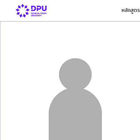
หลักสูตร