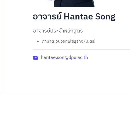
อาจารย์ Hantae Song
อาจารย์ประจำหลักสูตร
ภาษาตะวันออกเพื่อธุรกิจ (ป.ตรี)
hantae.son@dpu.ac.th