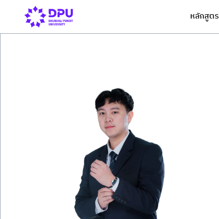
หลักสูตร