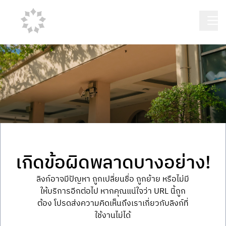
เกิดข้อผิดพลาดบางอย่าง!
ลิงก์อาจมีปัญหา ถูกเปลี่ยนชื่อ ถูกย้าย หรือไม่มี
ให้บริการอีกต่อไป หากคุณแน่ใจว่า URL นี้ถูก
ต้อง โปรดส่งความคิดเห็นถึงเราเกี่ยวกับลิงก์ที่
ใช้งานไม่ได้