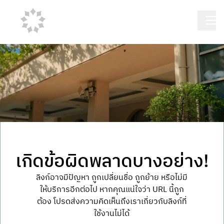
เกิดข้อผิดพลาดบางอย่าง!
ลิงก์อาจมีปัญหา ถูกเปลี่ยนชื่อ ถูกย้าย หรือไม่มี
ให้บริการอีกต่อไป หากคุณแน่ใจว่า URL นี้ถูก
ต้อง โปรดส่งความคิดเห็นถึงเราเกี่ยวกับลิงก์ที่
ใช้งานไม่ได้