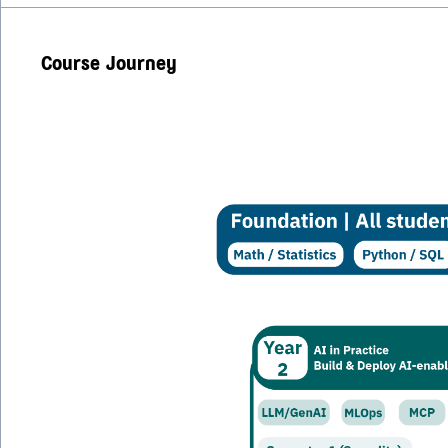
Course Journey