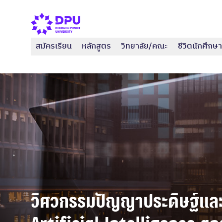
สมัครเรียน
หลักสูตร
วิทยาลัย/คณะ
ชีวิตนักศึกษา
วิศวกรรมปัญญาประดิษฐ์และข