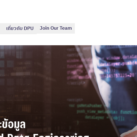
Join Our Team
เกี่ยวกับ DPU
้อมูล
