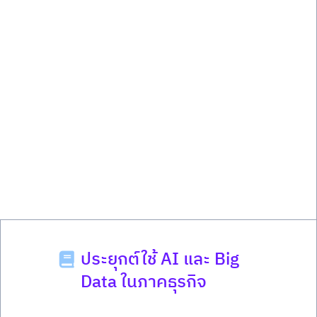
ประยุกต์ใช้ AI และ Big
Data ในภาคธุรกิจ