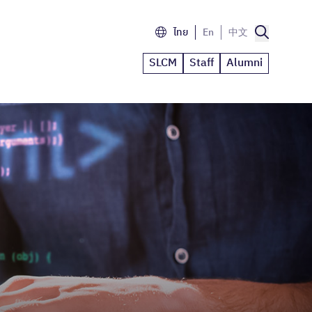
ไทย
En
中文
SLCM
Staff
Alumni