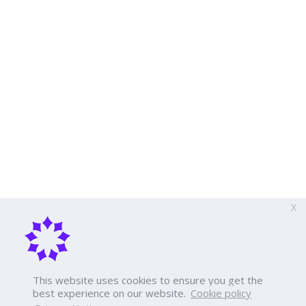
X
This website uses cookies to ensure you get the
best experience on our website.
Cookie policy