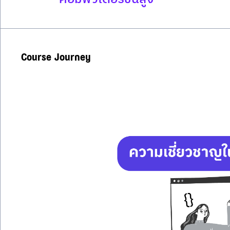
Course Journey