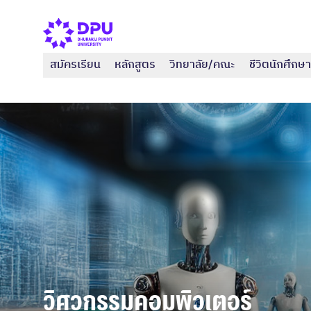
สมัครเรียน
หลักสูตร
วิทยาลัย/คณะ
ชีวิตนักศึกษา
วิศวกรรมคอมพิวเตอร์
