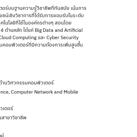
ตอร์บนฐานความรู้วิชาชีพที่ทันสมัย เน้นการ
ยชน์เชิงวิชาการที่ได้รับการยอมรับในระดับ
โนโลยีที่ใช้ในองค์กรต่างๆ สอนโดย
้านหลัก ได้แก่ Big Data and Artificial 
Cloud Computing และ Cyber Security 
พิวเตอร์ที่มีความต้องการเพิ่มสูงขึ้น
สูงด้านวิศวกรรมคอมพิวเตอร์
lligence, Computer Network and Mobile
วเตอร์
นสาขาวิชาชีพ
ย์