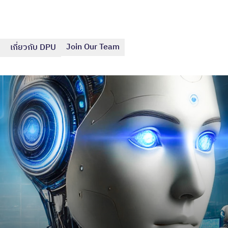
Join Our Team
เกี่ยวกับ DPU