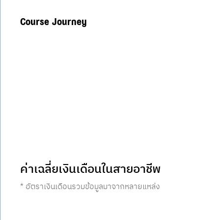
Course Journey
ค่าเฉลี่ยเงินเดือนในสายอาชีพ
* อัตราเงินเดือนรวมข้อมูลมาจากหลายแหล่ง