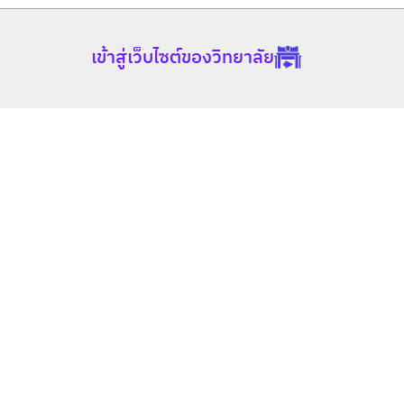
เข้าสู่เว็บไซต์ของวิทยาลัย