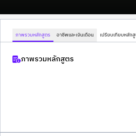
ภาพรวมหลักสูตร
อาชีพและเงินเดือน
เปรียบเทียบหลักส
ภาพรวมหลักสูตร