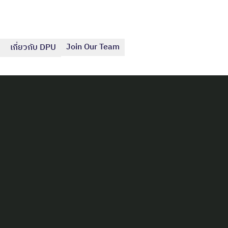
Join Our Team
เกี่ยวกับ DPU