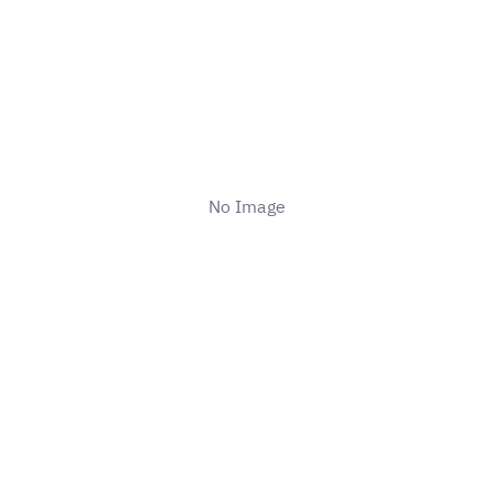
No Image