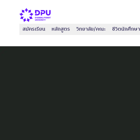
สมัครเรียน
หลักสูตร
วิทยาลัย/คณะ
ชีวิตนักศึกษา