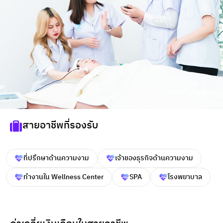
ดูภาพทั้งหมด
สายอาชีพที่รองรับ
ที่ปรึกษาด้านความงาม
เจ้าของธุรกิจด้านความงาม
ทำงานใน Wellness Center
SPA
โรงพยาบาล