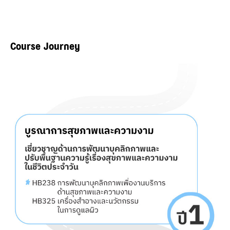
Course Journey