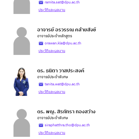
ramita.sat@dpu.ac.th
ประวัติและผลงาน
อาจารย์ อรวรรณ คล้ายสังข์
อาจารย์ประจำหลักสูตร
orawan.kla@dpu.ac.th
ประวัติและผลงาน
ดร. ธนิตา วาสประสงค์
อาจารย์ประจำพิเศษ
tanita.wat@dpu.ac.th
ประวัติและผลงาน
ดร. พญ. สิรภัทรา ทองสว่าง
อาจารย์ประจำพิเศษ
siraphatthra.tho@dpu.ac.th
ประวัติและผลงาน