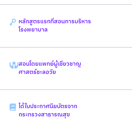
หลักสูตรแรกที่สอนการบริหาร
โรงพยาบาล
สอนโดยแพทย์ผู้เชี่ยวชาญ
ศาสตร์ชะลอวัย
ได้ใบประกาศนียบัตรจาก
กระทรวงสาธารณสุข