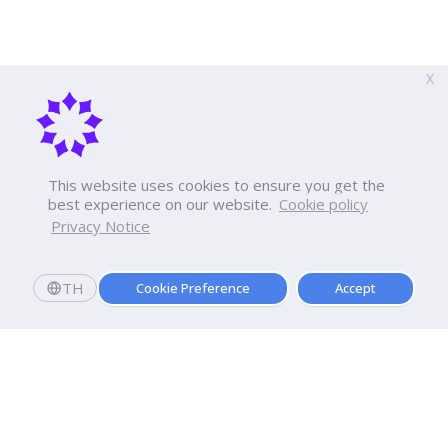
X
This website uses cookies to ensure you get the
best experience on our website.
Cookie policy
Privacy Notice
TH
Cookie Preference
Accept
สมัครเลย
มอบตัววันนี้
รับทุนการศึกษามูลค่ารวม 20,000 บาท