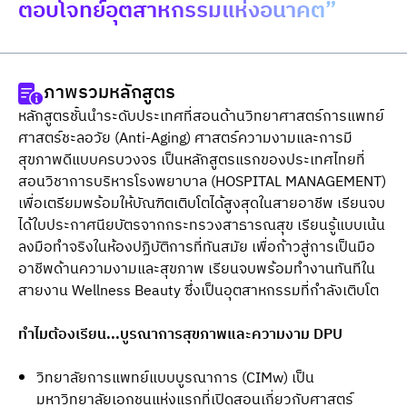
ตอบโจทย์อุตสาหกรรมแห่งอนาคต”
ภาพรวมหลักสูตร
หลักสูตรชั้นนําระดับประเทศที่สอนด้านวิทยาศาสตร์การแพทย์ 
ศาสตร์ชะลอวัย (Anti-Aging) ศาสตร์ความงามและการมี
สุขภาพดีแบบครบวงจร เป็นหลักสูตรแรกของประเทศไทยที่
สอนวิชาการบริหารโรงพยาบาล (HOSPITAL MANAGEMENT) 
เพื่อเตรียมพร้อมให้บัณฑิตเติบโตได้สูงสุดในสายอาชีพ เรียนจบ
ได้ใบประกาศนียบัตรจากกระทรวงสาธารณสุข เรียนรู้แบบเน้น
ลงมือทำจริงในห้องปฏิบัติการที่ทันสมัย เพื่อก้าวสู่การเป็นมือ
อาชีพด้านความงามและสุขภาพ เรียนจบพร้อมทำงานทันทีใน
สายงาน Wellness Beauty ซึ่งเป็นอุตสาหกรรมที่กำลังเติบโต
ทำไมต้องเรียน...บูรณาการสุขภาพและความงาม DPU
วิทยาลัยการแพทย์แบบบูรณาการ (CIMw) เป็น
มหาวิทยาลัยเอกชนแห่งแรกที่เปิดสอนเกี่ยวกับศาสตร์