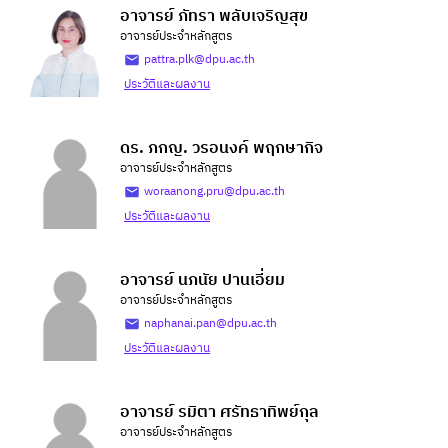
อาจารย์ ภัทรา พลับเจริญสุข
อาจารย์ประจำหลักสูตร
pattra.plk@dpu.ac.th
ประวัติและผลงาน
ดร. ภกญ. วรอนงค์ พฤกษากิจ
อาจารย์ประจำหลักสูตร
woraanong.pru@dpu.ac.th
ประวัติและผลงาน
อาจารย์ นภนัย ปานเอี่ยม
อาจารย์ประจำหลักสูตร
naphanai.pan@dpu.ac.th
ประวัติและผลงาน
อาจารย์ รมิตา ศรัทธาทิพย์กุล
อาจารย์ประจำหลักสูตร