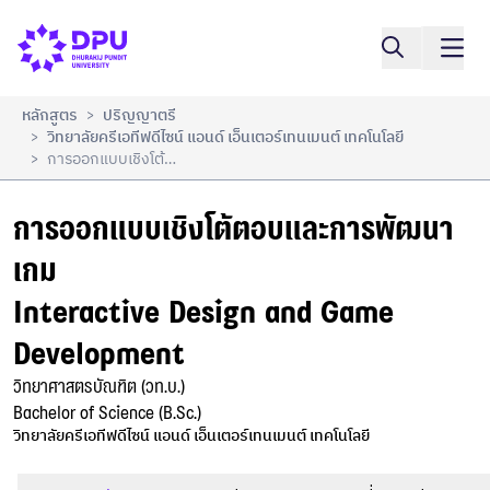
การออกแบบเชิงโต้ตอบและการพัฒนาเกม

เปรียบเทียบ
Interactive Design and Game Development
หลักสูตร
ปริญญาตรี
>
วิทยาลัยครีเอทีฟดีไซน์ แอนด์ เอ็นเตอร์เทนเมนต์ เทคโนโลยี
>
การออกแบบเชิงโต้ตอบและการพัฒนาเกม Interactive Design And Game Development
>
การออกแบบเชิงโต้ตอบและการพัฒนา
เกม

Interactive Design and Game 
Development
วิทยาศาสตรบัณฑิต (วท.บ.)

Bachelor of Science (B.Sc.)
วิทยาลัยครีเอทีฟดีไซน์ แอนด์ เอ็นเตอร์เทนเมนต์ เทคโนโลยี