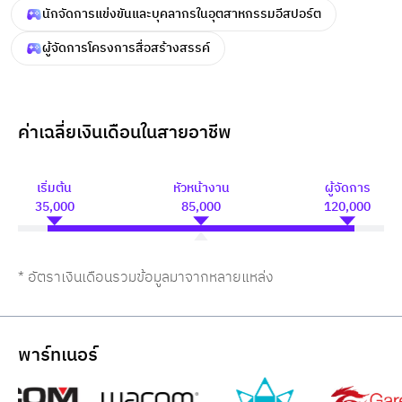
นักจัดการแข่งขันและบุคลากรในอุตสาหกรรมอีสปอร์ต
ผู้จัดการโครงการสื่อสร้างสรรค์
ค่าเฉลี่ยเงินเดือนในสายอาชีพ
เริ่มต้น
หัวหน้างาน
ผู้จัดการ
35,000
85,000
120,000
* อัตราเงินเดือนรวมข้อมูลมาจากหลายแหล่ง
พาร์ทเนอร์