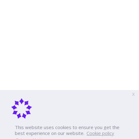
X
This website uses cookies to ensure you get the
best experience on our website.
Cookie policy