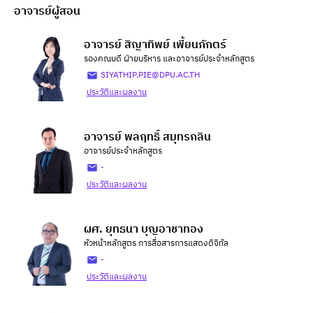
อาจารย์ผู้สอน
อาจารย์ สิญาทิพย์ เพี้ยนภักตร์
รองคณบดี ฝ่ายบริหาร และอาจารย์ประจำหลักสูตร
SIYATHIP.PIE@DPU.AC.TH
ประวัติและผลงาน
อาจารย์ พลฤทธิ์ สมุทรกลิน
อาจารย์ประจำหลักสูตร
-
ประวัติและผลงาน
ผศ. ยุทธนา บุญอาชาทอง
หัวหน้าหลักสูตร การสื่อสารการแสดงดิจิทัล
-
ประวัติและผลงาน