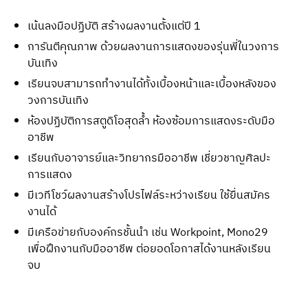
เน้นลงมือปฏิบัติ สร้างผลงานตั้งแต่ปี 1
การันตีคุณภาพ ด้วยผลงานการแสดงของรุ่นพี่ในวงการ
บันเทิง
เรียนจบสามารถทํางานได้ทั้งเบื้องหน้าและเบื้องหลังของ
วงการบันเทิง
ห้องปฏิบัติการสตูดิโอสุดล้ำ ห้องซ้อมการแสดงระดับมือ
อาชีพ
เรียนกับอาจารย์และวิทยากรมืออาชีพ เชี่ยวชาญศิลปะ
การแสดง
มีเวทีโชว์ผลงานสร้างโปรไฟล์ระหว่างเรียน ใช้ยื่นสมัคร
งานได้
มีเครือข่ายกับองค์กรชั้นนำ เช่น Workpoint, Mono29
เพื่อฝึกงานกับมืออาชีพ ต่อยอดโอกาสได้งานหลังเรียน
จบ