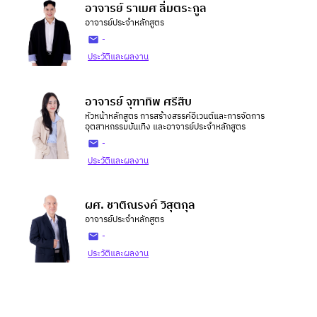
อาจารย์ ราเมศ ลิ่มตระกูล
อาจารย์ประจำหลักสูตร
-
ประวัติและผลงาน
อาจารย์ จุฑาทิพ ศรีสืบ
หัวหน้าหลักสูตร การสร้างสรรค์อีเวนต์และการจัดการ
อุตสาหกรรมบันเทิง และอาจารย์ประจำหลักสูตร
-
ประวัติและผลงาน
ผศ. ชาติณรงค์ วิสุตกุล
อาจารย์ประจำหลักสูตร
-
ประวัติและผลงาน