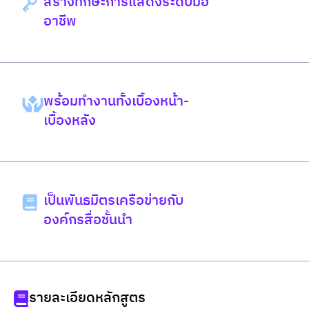
สร้างทักษะการแสดงระดับมือ
อาชีพ
พร้อมทำงานทั้งเบื้องหน้า-
เบื้องหลัง
เป็นพันธมิตรเครือข่ายกับ
องค์กรสื่อชั้นนำ
รายละเอียดหลักสูตร