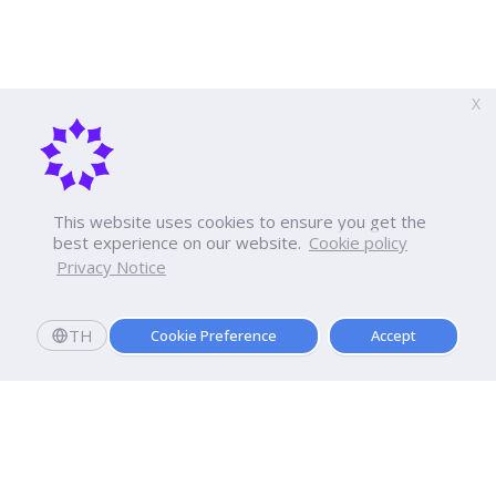
X
This website uses cookies to ensure you get the
best experience on our website.
Cookie policy
Privacy Notice
TH
Cookie Preference
Accept
สมัครเลย
มอบตัววันนี้
รับทุนการศึกษามูลค่ารวม 20,000 บาท