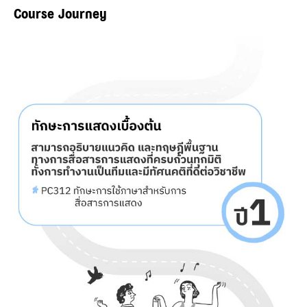
Course Journey