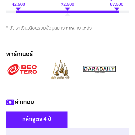
42,500
72,500
87,500
* อัตราเงินเดือนรวมข้อมูลมาจากหลายแหล่ง
พาร์ทเนอร์
ค่าเทอม
หลักสูตร 4 ปี
()