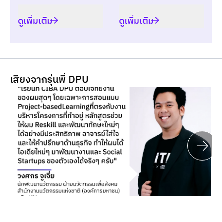
ดูเพิ่มเติม
ดูเพิ่มเติม
เสียงจากรุ่นพี่ DPU