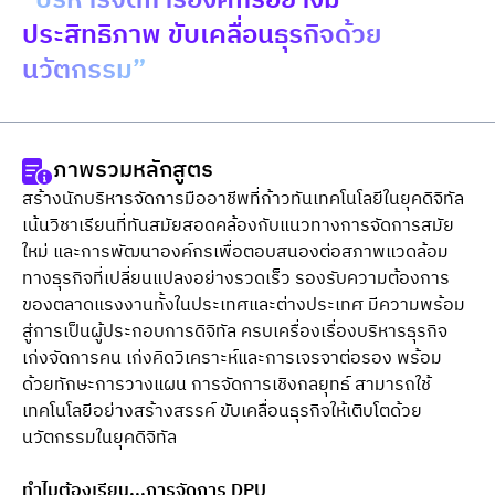
“บริหารจัดการองค์กรอย่างมี
ประสิทธิภาพ ขับเคลื่อนธุรกิจด้วย
นวัตกรรม”
ภาพรวมหลักสูตร
สร้างนักบริหารจัดการมืออาชีพที่ก้าวทันเทคโนโลยีในยุคดิจิทัล 
เน้นวิชาเรียนที่ทันสมัยสอดคล้องกับแนวทางการจัดการสมัย
ใหม่ และการพัฒนาองค์กรเพื่อตอบสนองต่อสภาพแวดล้อม
ทางธุรกิจที่เปลี่ยนแปลงอย่างรวดเร็ว รองรับความต้องการ
ของตลาดแรงงานทั้งในประเทศและต่างประเทศ มีความพร้อม
สู่การเป็นผู้ประกอบการดิจิทัล ครบเครื่องเรื่องบริหารธุรกิจ 
เก่งจัดการคน เก่งคิดวิเคราะห์และการเจรจาต่อรอง พร้อม
ด้วยทักษะการวางแผน การจัดการเชิงกลยุทธ์ สามารถใช้
เทคโนโลยีอย่างสร้างสรรค์ ขับเคลื่อนธุรกิจให้เติบโตด้วย
นวัตกรรมในยุคดิจิทัล
ทำไมต้องเรียน...การจัดการ DPU