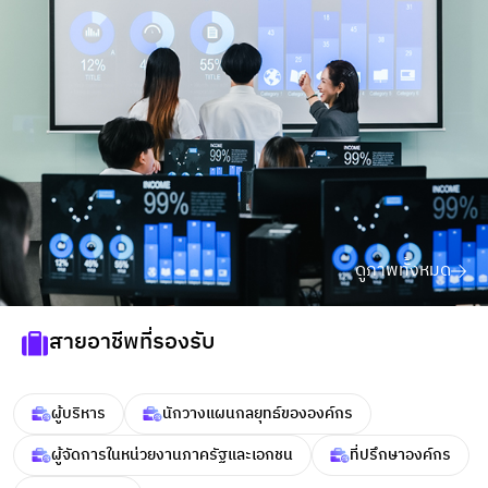
ดูภาพทั้งหมด
สายอาชีพที่รองรับ
ผู้บริหาร
นักวางแผนกลยุทธ์ขององค์กร
ผู้จัดการในหน่วยงานภาครัฐและเอกชน
ที่ปรึกษาองค์กร