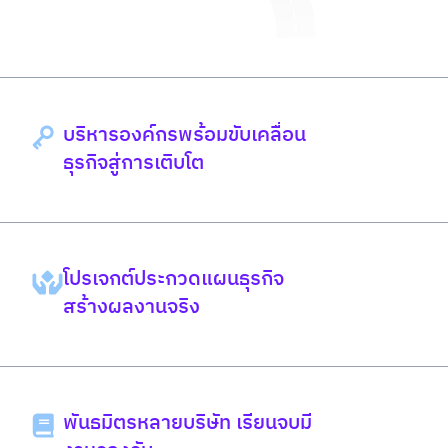
บริหารองค์กรพร้อมขับเคลื่อน
ธุรกิจสู่การเติบโต
โปรเจกต์ประกวดแผนธุรกิจ
สร้างผลงานจริง
พันธมิตรหลายบริษัท เรียนจบมี