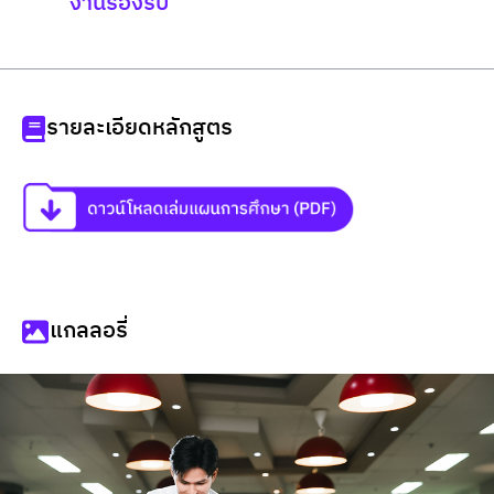
งานรองรับ
รายละเอียดหลักสูตร
แกลลอรี่