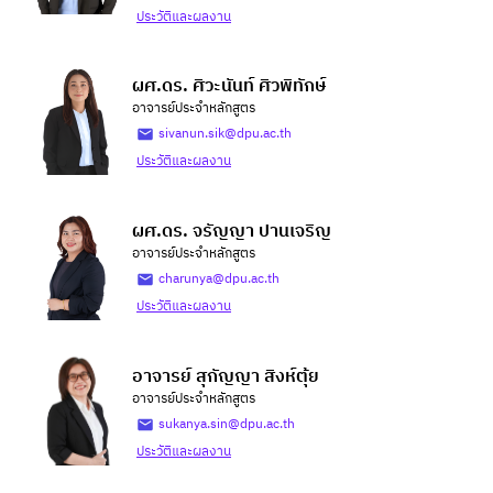
ประวัติและผลงาน
ผศ.ดร. ศิวะนันท์ ศิวพิทักษ์
อาจารย์ประจำหลักสูตร
sivanun.sik@dpu.ac.th
ประวัติและผลงาน
ผศ.ดร. จรัญญา ปานเจริญ
อาจารย์ประจำหลักสูตร
charunya@dpu.ac.th
ประวัติและผลงาน
อาจารย์ สุกัญญา สิงห์ตุ้ย
อาจารย์ประจำหลักสูตร
sukanya.sin@dpu.ac.th
ประวัติและผลงาน