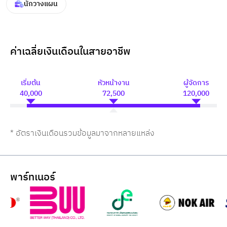
นักวางแผน
ค่าเฉลี่ยเงินเดือนในสายอาชีพ
เริ่มต้น
หัวหน้างาน
ผู้จัดการ
40,000
72,500
120,000
* อัตราเงินเดือนรวมข้อมูลมาจากหลายแหล่ง
พาร์ทเนอร์