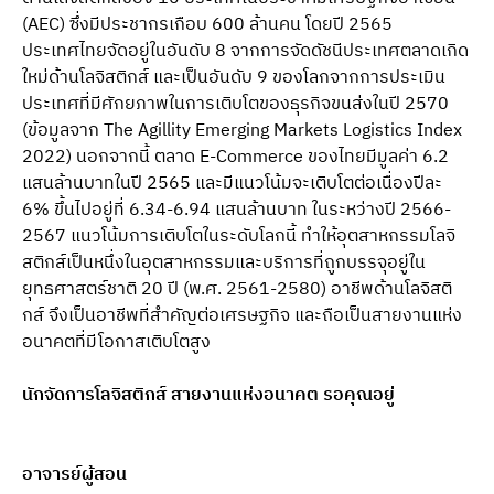
(AEC) ซึ่งมีประชากรเกือบ 600 ล้านคน โดยปี 2565 
ประเทศไทยจัดอยู่ในอันดับ 8 จากการจัดดัชนีประเทศตลาดเกิด
ใหม่ด้านโลจิสติกส์ และเป็นอันดับ 9 ของโลกจากการประเมิน
ประเทศที่มีศักยภาพในการเติบโตของธุรกิจขนส่งในปี 2570 
(ข้อมูลจาก The Agillity Emerging Markets Logistics Index 
2022) นอกจากนี้ ตลาด E-Commerce ของไทยมีมูลค่า 6.2 
แสนล้านบาทในปี 2565 และมีแนวโน้มจะเติบโตต่อเนื่องปีละ 
6% ขึ้นไปอยู่ที่ 6.34-6.94 แสนล้านบาท ในระหว่างปี 2566-
2567 แนวโน้มการเติบโตในระดับโลกนี้ ทำให้อุตสาหกรรมโลจิ
สติกส์เป็นหนึ่งในอุตสาหกรรมและบริการที่ถูกบรรจุอยู่ใน
ยุทธศาสตร์ชาติ 20 ปี (พ.ศ. 2561-2580) อาชีพด้านโลจิสติ
กส์ จึงเป็นอาชีพที่สำคัญต่อเศรษฐกิจ และถือเป็นสายงานแห่ง
อนาคตที่มีโอกาสเติบโตสูง
นักจัดการโลจิสติกส์ สายงานแห่งอนาคต รอคุณอยู่
อาจารย์ผู้สอน