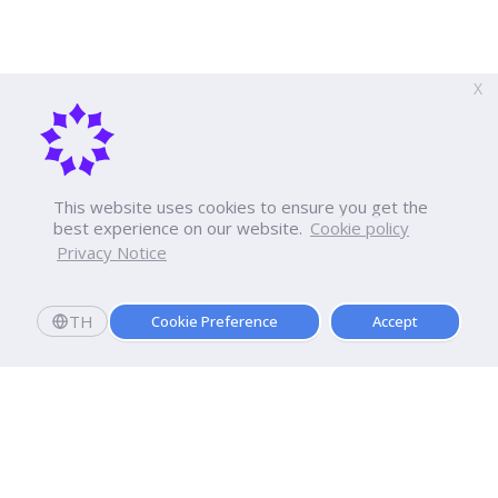
X
This website uses cookies to ensure you get the
best experience on our website.
Cookie policy
Privacy Notice
TH
Cookie Preference
Accept
สมัครเลย
มอบตัววันนี้
รับทุนการศึกษามูลค่ารวม 20,000 บาท