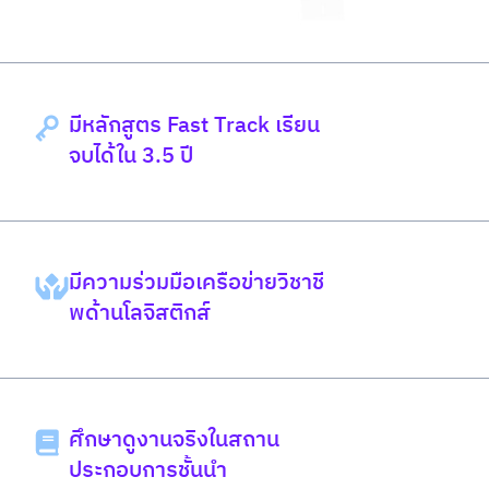
มีหลักสูตร Fast Track เรียน
จบได้ใน 3.5 ปี
มีความร่วมมือเครือข่ายวิชาชี
พด้านโลจิสติกส์
ศึกษาดูงานจริงในสถาน
ประกอบการชั้นนำ