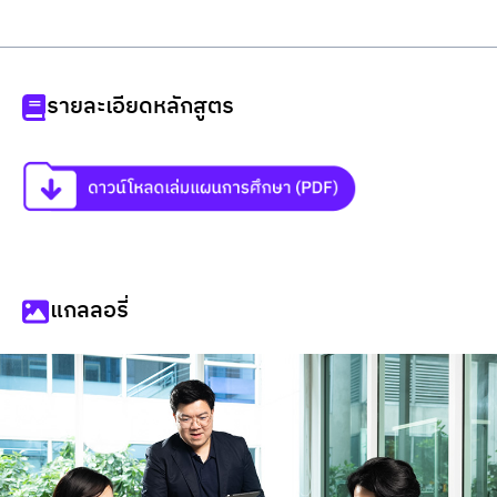
รายละเอียดหลักสูตร
แกลลอรี่