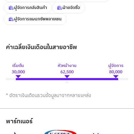
ผู้จัดการคลังสินค้า
ฝ่ายจัดซื้อ
ผู้จัดการแผนกซัพพลายเชน
ค่าเฉลี่ยเงินเดือนในสายอาชีพ
เริ่มต้น
หัวหน้างาน
ผู้จัดการ
30,000
62,500
80,000
* อัตราเงินเดือนรวมข้อมูลมาจากหลายแหล่ง
พาร์ทเนอร์