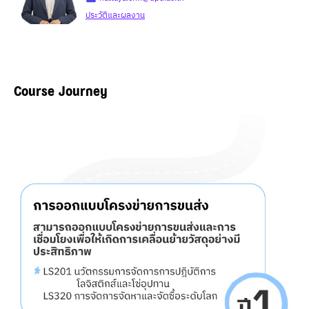
ประวัติและผลงาน
Course Journey