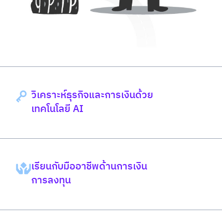
วิเคราะห์ธุรกิจและการเงินด้วย
เทคโนโลยี AI
เรียนกับมืออาชีพด้านการเงิน
การลงทุน