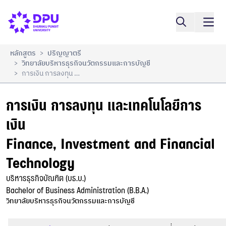
การเงิน การลงทุน และเทคโนโลยีการเงิน

เปรียบเทียบ
Finance, Investment and Financial Technology
หลักสูตร
ปริญญาตรี
>
วิทยาลัยบริหารธุรกิจนวัตกรรมและการบัญชี
>
การเงิน การลงทุน และเทคโนโลยีการเงิน Finance, Investment And Financial Technology
>
การเงิน การลงทุน และเทคโนโลยีการ
เงิน

Finance, Investment and Financial 
Technology
บริหารธุรกิจบัณฑิต (บธ.บ.)

Bachelor of Business Administration (B.B.A.)
วิทยาลัยบริหารธุรกิจนวัตกรรมและการบัญชี