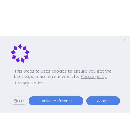
X
This website uses cookies to ensure you get the
best experience on our website.
Cookie policy
Privacy Notice
TH
Cookie Preference
Accept
สมัครเลย