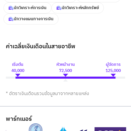
นักวิเคราะห์การเงิน
นักวิเคราะห์หลักทรัพย์
นักวางแผนทางการเงิน
ค่าเฉลี่ยเงินเดือนในสายอาชีพ
เริ่มต้น
หัวหน้างาน
ผู้จัดการ
40,000
72,500
125,000
* อัตราเงินเดือนรวมข้อมูลมาจากหลายแหล่ง
พาร์ทเนอร์