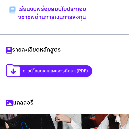
เรียนจบพร้อมสอบใบประกอบ
วิชาชีพด้านการเงินการลงทุน
รายละเอียดหลักสูตร
แกลลอรี่