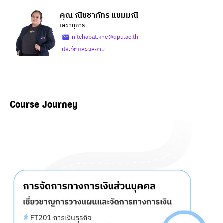
คุณ ณิชชาภัทร แขมมณี
เลขานุการ
nitchapat.khe@dpu.ac.th
ประวัติและผลงาน
Course Journey