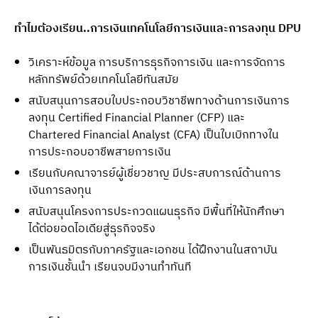
ทำไมต้องเรียน..การเงินเทคโนโลยีการเงินและการลงทุน DPU
วิเคราะห์ข้อมูล การบริการธุรกิจการเงิน และการจัดการ
หลักทรัพย์ด้วยเทคโนโลยีทันสมัย
สนับสนุนการสอบใบประกอบวิชาชีพทางด้านการเงินการ
ลงทุน Certified Financial Planner (CFP) และ
Chartered Financial Analyst (CFA) เป็นใบเบิกทางใน
การประกอบอาชีพสายการเงิน
เรียนกับคณาจารย์ผู้เชี่ยวชาญ มีประสบการณ์ด้านการ
เงินการลงทุน
สนับสนุนโครงการประกวดแผนธุรกิจ มีพื้นที่ให้นักศึกษา
ได้ต่อยอดไอเดียสู่ธุรกิจจริง
เป็นพันธมิตรกับภาครัฐและเอกชน ได้ฝึกงานในสถาบัน
การเงินชั้นนำ เรียนจบมีงานทำทันที