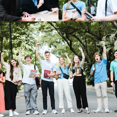
ดูภาพทั้งหมด