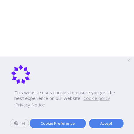
X
This website uses cookies to ensure you get the
best experience on our website.
Cookie policy
Privacy Notice
TH
Cookie Preference
Accept