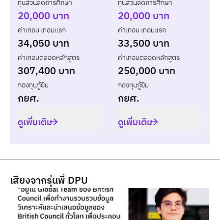
ทุนส่วนลดการศึกษา
ทุนส่วนลดการศึกษา
ปี
เทอม
ค่าเทอม
ทุน กยศ.
ส่วนต่าง
20,000 บาท
20,000 บาท
ค่าเทอม เทอมแรก
ค่าเทอม เทอมแรก
รวม
-
-
-
34,050 บาท
33,500 บาท
ค่าเทอมตลอดหลักสูตร
ค่าเทอมตลอดหลักสูตร
307,400 บาท
250,000 บาท
กองทุนกู้ยืม
กองทุนกู้ยืม
กยศ.
กยศ.
ดูเพิ่มเติม
ดูเพิ่มเติม
เสียงจากรุ่นพี่ DPU