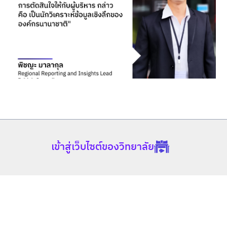
เข้าสู่เว็บไซต์ของวิทยาลัย