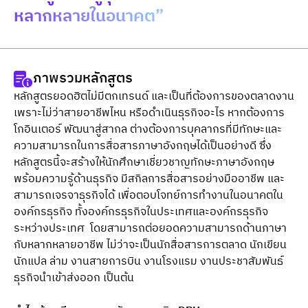
หลากหลายในอนาคต”
ภาพรวมหลักสูตร
หลักสูตรยอดฮิตไม่มีตกเทรนด์ และเป็นที่ต้องการของตลาดงาน 
เพราะไม่ว่าสายอาชีพไหน หรือดำเนินธุรกิจอะไร หากต้องการ
โกอินเตอร์ พัฒนาสู่สากล ต่างต้องการบุคลากรที่มีทักษะและ
ความสามารถในการสื่อสารภาษาอังกฤษได้เป็นอย่างดี ซึ่ง
หลักสูตรนี้จะสร้างให้นักศึกษาเชี่ยวชาญทักษะภาษาอังกฤษ 
พร้อมความรู้ด้านธุรกิจ มีสกิลการสื่อสารอย่างมืออาชีพ และ
สามารถเจรจาธุรกิจได้ เพื่อตอบโจทย์การทำงานในอนาคตใน
องค์กรธุรกิจ ทั้งองค์กรธุรกิจในประเทศและองค์กรธุรกิจ
ระหว่างประเทศ  โดยสามารถต่อยอดความสามารถด้านภาษา
กับหลากหลายอาชีพ ไม่ว่าจะเป็นนักสื่อสารการตลาด นักเขียน 
นักแปล ล่าม งานสายการบิน งานโรงแรม งานประชาสัมพันธ์ 
ธุรกิจนำเข้าส่งออก เป็นต้น