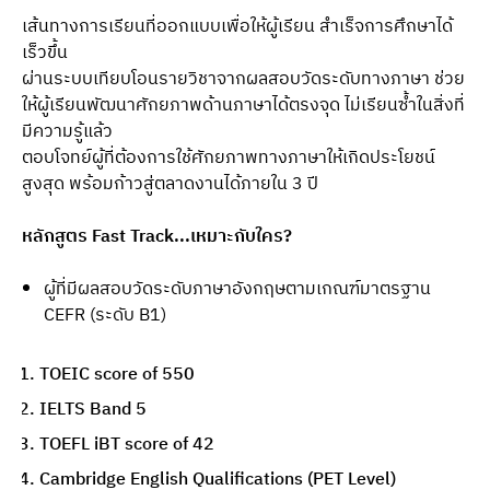
เส้นทางการเรียนที่ออกแบบเพื่อให้ผู้เรียน สำเร็จการศึกษาได้
เร็วขึ้น
ผ่านระบบเทียบโอนรายวิชาจากผลสอบวัดระดับทางภาษา ช่วย
ให้ผู้เรียนพัฒนาศักยภาพด้านภาษาได้ตรงจุด ไม่เรียนซ้ำในสิ่งที่
มีความรู้แล้ว
ตอบโจทย์ผู้ที่ต้องการใช้ศักยภาพทางภาษาให้เกิดประโยชน์
สูงสุด พร้อมก้าวสู่ตลาดงานได้ภายใน 3 ปี
หลักสูตร Fast Track...เหมาะกับใคร?
ผู้ที่มีผลสอบวัดระดับภาษาอังกฤษตามเกณฑ์มาตรฐาน
CEFR (ระดับ B1)
TOEIC score of 550
IELTS Band 5
TOEFL iBT score of 42
Cambridge English Qualifications (PET Level)