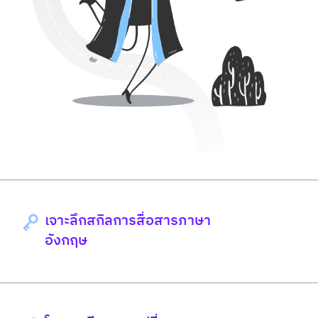
เจาะลึกสกิลการสื่อสารภาษา
อังกฤษ