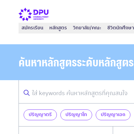
สมัครเรียน
หลักสูตร
วิทยาลัย/คณะ
ชีวิตนักศึกษา
ค้นหาหลักสูตรระดับหลักสูตร
ปริญญาตรี
ปริญญาโท
ปริญญาเอก