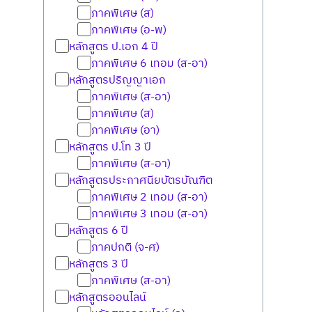
ภาคพิเศษ (ส)
ภาคพิเศษ (อ-พ)
หลักสูตร ป.เอก 4 ปี
ภาคพิเศษ 6 เทอม (ส-อา)
หลักสูตรปริญญาเอก
ภาคพิเศษ (ส-อา)
ภาคพิเศษ (ส)
ภาคพิเศษ (อา)
หลักสูตร ป.โท 3 ปี
ภาคพิเศษ (ส-อา)
หลักสูตรประกาศนียบัตรบัณฑิต
ภาคพิเศษ 2 เทอม (ส-อา)
ภาคพิเศษ 3 เทอม (ส-อา)
หลักสูตร 6 ปี
ภาคปกติ (จ-ศ)
หลักสูตร 3 ปี
ภาคพิเศษ (ส-อา)
หลักสูตรออนไลน์