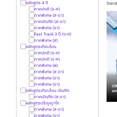
หลักสูตร 4 ปี
วิทยา
ภาคปกติ (จ-ศ)
ภาคพิเศษ (ส-อา)
ภาคบัณฑิต (ส-อา)
ภาคพิเศษ (อา)
Fast Track 3 ปี (จ-ศ)
ภาคพิเศษ (ส)
หลักสูตรเทียบโอน
ภาคปกติ (จ-ศ)
ภาคปกติ (จ-ศ)
ภาคพิเศษ (พ)
ภาคพิเศษ (ส-อา)
ภาคพิเศษ (อา)
ภาคพิเศษ (อา)
หลักสูตรเทียบโอน บัณฑิต
ภาคบัณฑิต (ส-อา)
หลักสูตรปริญญาโท
ภาคพิเศษ (ส-อา)
ภาคพิเศษ (อา)