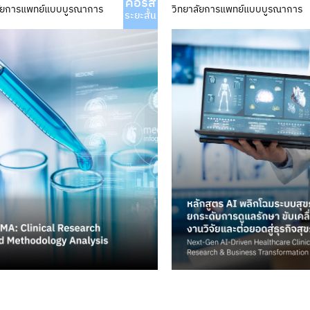
คอร์ส
ลัยการแพทย์แบบบูรณาการ
วิทยาลัยการแพทย์แบบบูรณาการ
ระยะสั้น