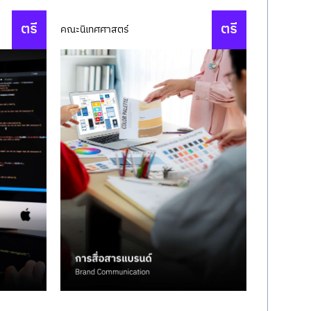
ตรี
ตรี
คณะนิเทศศาสตร์