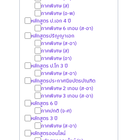
ภาคพิเศษ (ส)
ภาคพิเศษ (อ-พ)
หลักสูตร ป.เอก 4 ปี
ภาคพิเศษ 6 เทอม (ส-อา)
หลักสูตรปริญญาเอก
ภาคพิเศษ (ส-อา)
ภาคพิเศษ (ส)
ภาคพิเศษ (อา)
หลักสูตร ป.โท 3 ปี
ภาคพิเศษ (ส-อา)
หลักสูตรประกาศนียบัตรบัณฑิต
ภาคพิเศษ 2 เทอม (ส-อา)
ภาคพิเศษ 3 เทอม (ส-อา)
หลักสูตร 6 ปี
ภาคปกติ (จ-ศ)
หลักสูตร 3 ปี
ภาคพิเศษ (ส-อา)
หลักสูตรออนไลน์