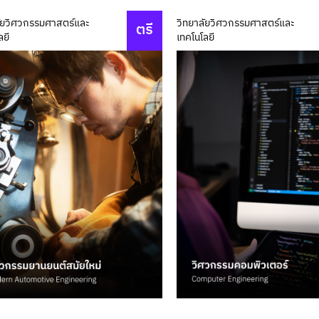
ัยวิศวกรรมศาสตร์และ
วิทยาลัยวิศวกรรมศาสตร์และ
ตรี
ลยี
เทคโนโลยี