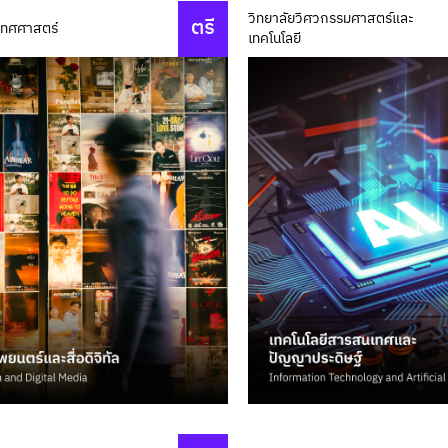
วิทยาลัยวิศวกรรมศาสตร์และ
ตรี
เทศศาสตร์
เทคโนโลยี