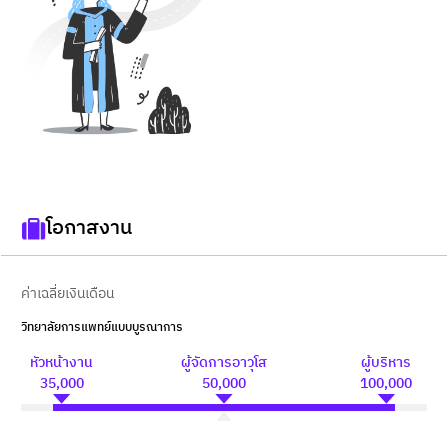
โอกาสงาน
ค่าเฉลี่ยเงินเดือน
วิทยาลัยการแพทย์แบบบูรณาการ
หัวหน้างาน
ผู้จัดการอาวุโส
ผู้บริหาร
35,000
50,000
100,000