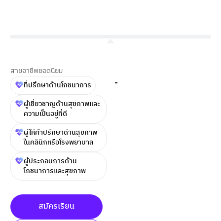
สายอาชีพยอดนิยม
-
ที่ปรึกษาด้านโภชนาการ
ผู้เชี่ยวชาญด้านสุขภาพและ
ความเป็นอยู่ที่ดี
ผู้ให้คำปรึกษาด้านสุขภาพ
ในคลินิกหรือโรงพยาบาล
ผู้ประกอบการด้าน
โภชนาการและสุขภาพ
สมัครเรียน