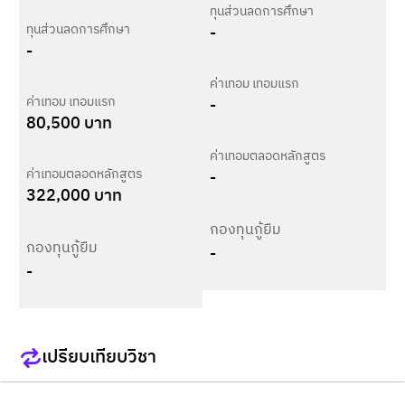
ทุนส่วนลดการศึกษา
ทุนส่วนลดการศึกษา
-
-
ค่าเทอม เทอมแรก
ค่าเทอม เทอมแรก
-
80,500
บาท
ค่าเทอมตลอดหลักสูตร
ค่าเทอมตลอดหลักสูตร
-
322,000
บาท
กองทุนกู้ยืม
กองทุนกู้ยืม
-
-
เปรียบเทียบวิชา