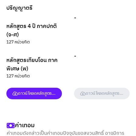
ปริญญาตรี
-
หลักสูตร 4 ปี ภาคปกติ
(จ-ศ)
127 หน่วยกิต
-
หลักสูตรเทียบโอน ภาค
พิเศษ (พ)
127 หน่วยกิต
ดาวน์โหลดหลักสูตร (ฉบับเต็ม)
ดาวน์โหลดหลักสูตร (ฉบับเต็ม
ค่าเทอม
ค่าเทอมดังกล่าวเป็นค่าเทอมปัจจุบันขอสงวนสิทธิ์ อาจมีการ