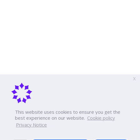
X
This website uses cookies to ensure you get the
best experience on our website.
Cookie policy
Privacy Notice