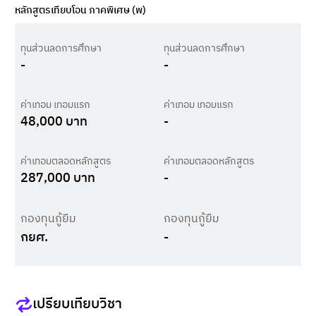
หลักสูตรเทียบโอน ภาคพิเศษ (พ)
ทุนส่วนลดการศึกษา
ทุนส่วนลดการศึกษา
-
-
ค่าเทอม เทอมแรก
ค่าเทอม เทอมแรก
48,000
บาท
-
ค่าเทอมตลอดหลักสูตร
ค่าเทอมตลอดหลักสูตร
287,000
บาท
-
กองทุนกู้ยืม
กองทุนกู้ยืม
กยศ.
-
เปรียบเทียบวิชา