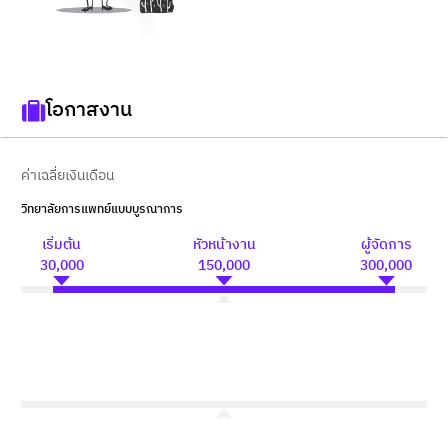
โอกาสงาน
ค่าเฉลี่ยเงินเดือน
วิทยาลัยการแพทย์แบบบูรณาการ
เริ่มต้น
หัวหน้างาน
ผู้จัดการ
30,000
150,000
300,000