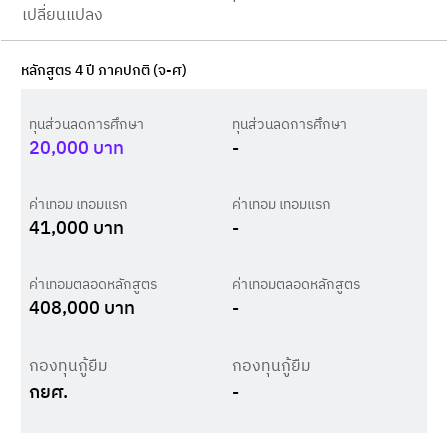
เปลี่ยนแปลง
หลักสูตร 4 ปี ภาคปกติ (จ-ศ)
ทุนส่วนลดการศึกษา
ทุนส่วนลดการศึกษา
20,000
บาท
-
ค่าเทอม เทอมแรก
ค่าเทอม เทอมแรก
41,000
บาท
-
ค่าเทอมตลอดหลักสูตร
ค่าเทอมตลอดหลักสูตร
408,000
บาท
-
กองทุนกู้ยืม
กองทุนกู้ยืม
กยศ.
-