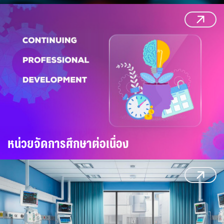
หน่วยจัดการศึกษาต่อเนื่อง