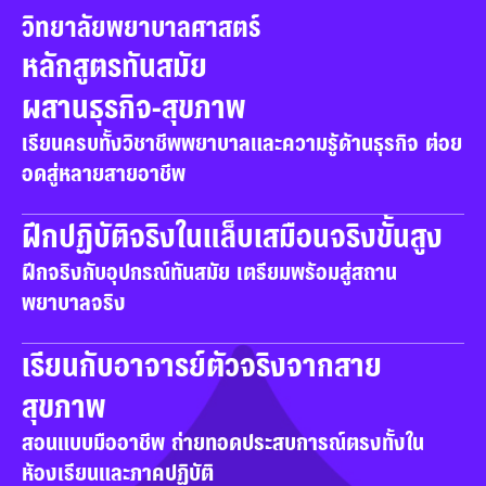
วิทยาลัยพยาบาลศาสตร์
หลักสูตรทันสมัย 

ผสานธุรกิจ-สุขภาพ
เรียนครบทั้งวิชาชีพพยาบาลและความรู้ด้านธุรกิจ ต่อย
อดสู่หลายสายอาชีพ
ฝึกปฏิบัติจริงในแล็บเสมือนจริงขั้นสูง
ฝึกจริงกับอุปกรณ์ทันสมัย เตรียมพร้อมสู่สถาน
พยาบาลจริง
เรียนกับอาจารย์ตัวจริงจากสาย
สุขภาพ
สอนแบบมืออาชีพ ถ่ายทอดประสบการณ์ตรงทั้งใน
ห้องเรียนและภาคปฏิบัติ