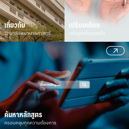
เกี่ยวกับ
เปรียบเทียบ
วิทยาลัยพยาบาลศาสตร์
หลักสูตรที่คุณสนใจ
ค้นหาหลักสูตร
ครอบคลุมทุกความต้องการ