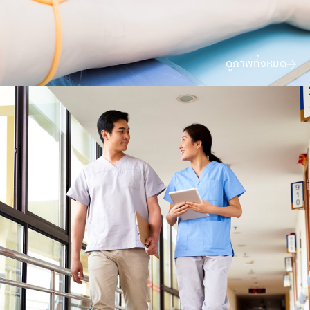
ดูภาพทั้งหมด