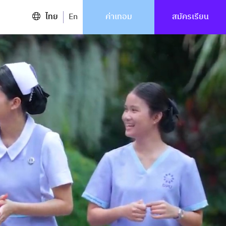
ไทย
En
ค่าเทอม
สมัครเรียน