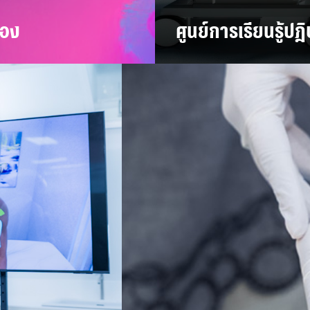
่อง
ศูนย์การเรียนรู้ป