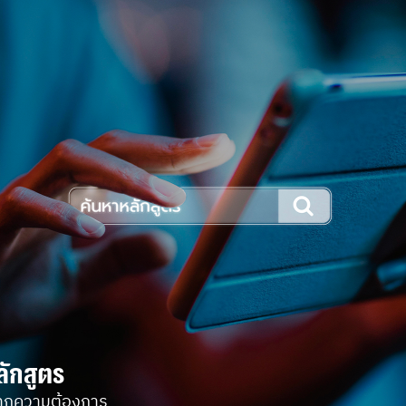
ลักสูตร
ทุกความต้องการ