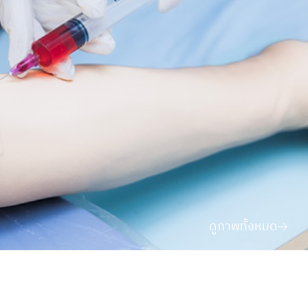
ดูภาพทั้งหมด