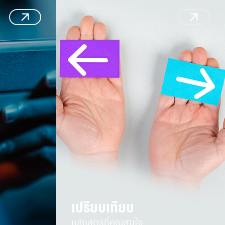
เปรียบเทียบ
หลักสูตรที่คุณสนใจ