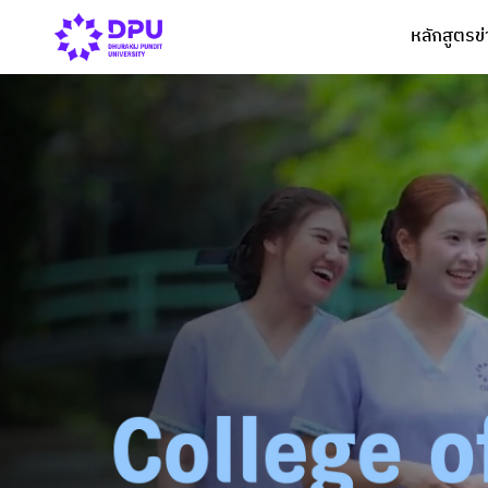
หลักสูตร
ข