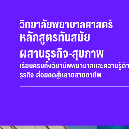
วิทยาลัยพยาบาลศาสตร์
หลักสูตรทันสมัย 

ผสานธุรกิจ-สุขภาพ
เรียนครบทั้งวิชาชีพพยาบาลและความรู้ด้
ธุรกิจ ต่อยอดสู่หลายสายอาชีพ