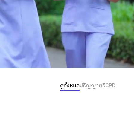
ดูทั้งหมด
ปริญญาตรี
CPD