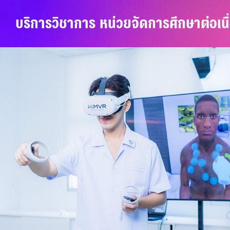
บริการวิชาการ หน่วยจัดการศึกษาต่อเนื