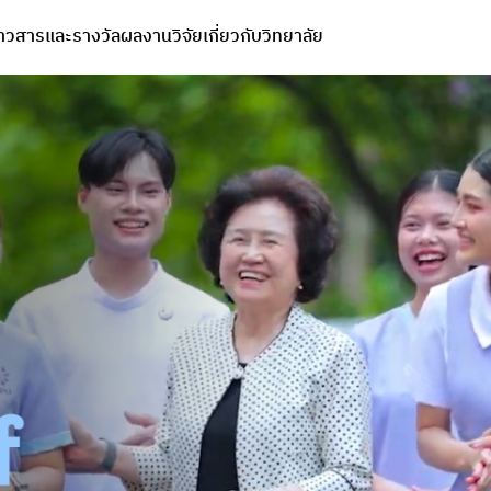
่าวสารและรางวัล
ผลงานวิจัย
เกี่ยวกับวิทยาลัย