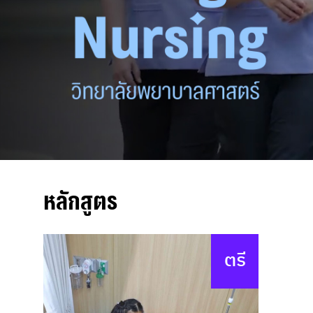
หลักสูตร
ตรี