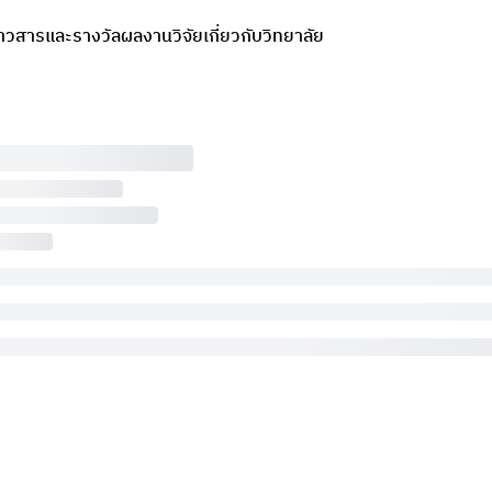
่าวสารและรางวัล
ผลงานวิจัย
เกี่ยวกับวิทยาลัย