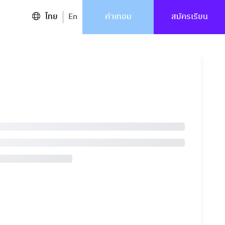
ไทย
En
ค่าเทอม
สมัครเรียน