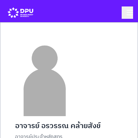
อาจารย์ อรวรรณ คล้ายสังข์
อาจารย์ประจำหลักสูตร