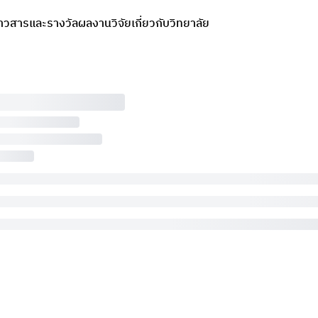
่าวสารและรางวัล
ผลงานวิจัย
เกี่ยวกับวิทยาลัย