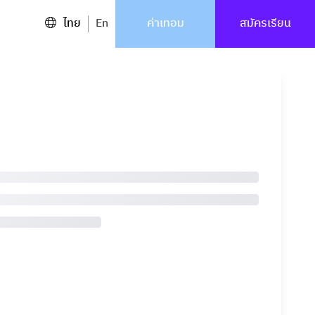
ไทย
En
ค่าเทอม
สมัครเรียน