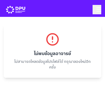
ไม่พบข้อมูลอาจารย์
ไม่สามารถโหลดข้อมูลโปรไฟล์ได้ กรุณาลองใหม่อีก
ครั้ง