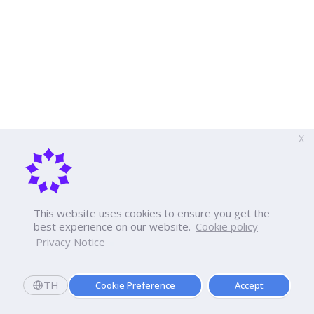
X
This website uses cookies to ensure you get the
best experience on our website.
Cookie policy
Privacy Notice
TH
Cookie Preference
Accept