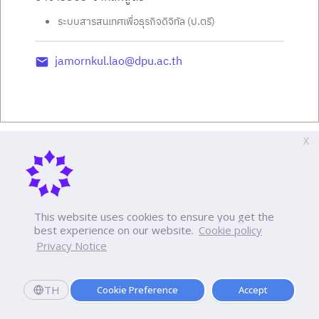
ระบบสารสนเทศเพื่อธุรกิจดิจิทัล (ป.ตรี)
jamornkul.lao@dpu.ac.th
X
This website uses cookies to ensure you get the
best experience on our website.
Cookie policy
Privacy Notice
TH
Cookie Preference
Accept