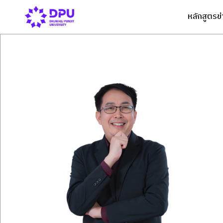
หลักสูตร
ข