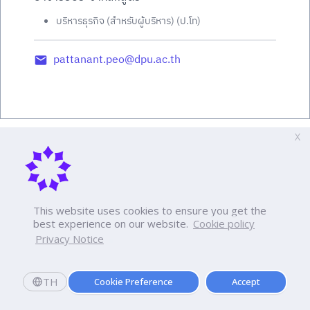
บริหารธุรกิจ (สำหรับผู้บริหาร) (ป.โท)
pattanant.peo@dpu.ac.th
X
This website uses cookies to ensure you get the
best experience on our website.
Cookie policy
Privacy Notice
TH
Cookie Preference
Accept