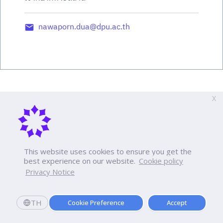
nawaporn.dua@dpu.ac.th
X
This website uses cookies to ensure you get the
best experience on our website.
Cookie policy
Privacy Notice
TH
Cookie Preference
Accept