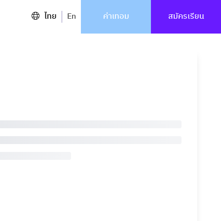
ไทย
En
ค่าเทอม
สมัครเรียน