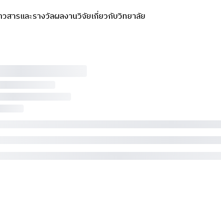
่าวสารและรางวัล
ผลงานวิจัย
เกี่ยวกับวิทยาลัย