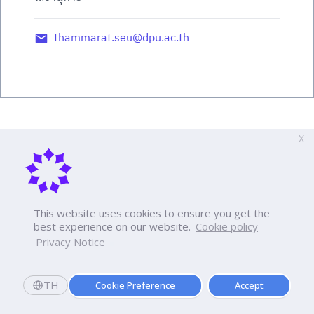
thammarat.seu@dpu.ac.th
X
This website uses cookies to ensure you get the
best experience on our website.
Cookie policy
Privacy Notice
TH
Cookie Preference
Accept