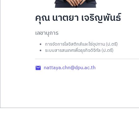
คุณ นาตยา เจริญพันธ์
เลขานุการ
การจัดการโลจิสติกส์และโซ่อุปทาน (ป.ตรี)
ระบบสารสนเทศเพื่อธุรกิจดิจิทัล (ป.ตรี)
nattaya.chn@dpu.ac.th