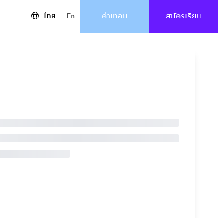
ไทย
En
ค่าเทอม
สมัครเรียน