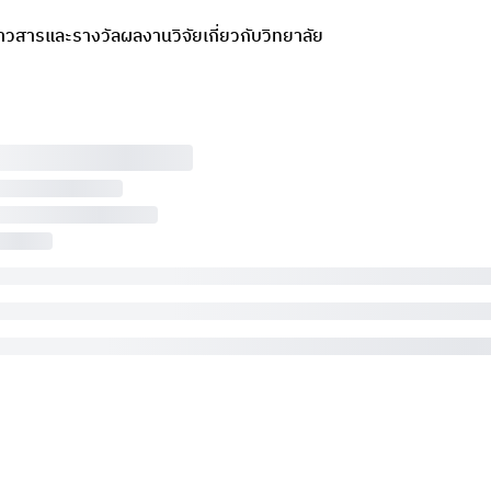
่าวสารและรางวัล
ผลงานวิจัย
เกี่ยวกับวิทยาลัย