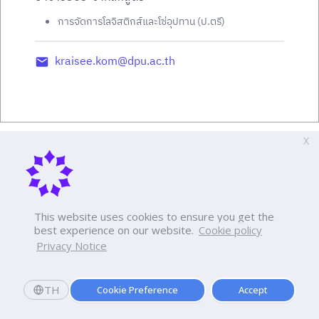
การจัดการโลจิสติกส์และโซ่อุปทาน (ป.ตรี)
kraisee.kom@dpu.ac.th
X
This website uses cookies to ensure you get the
best experience on our website.
Cookie policy
Privacy Notice
TH
Cookie Preference
Accept