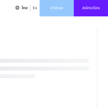
ไทย
En
ค่าเทอม
สมัครเรียน