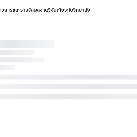
่าวสารและรางวัล
ผลงานวิจัย
เกี่ยวกับวิทยาลัย