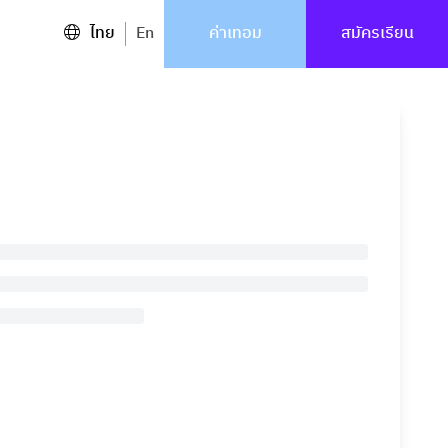
ไทย
En
ค่าเทอม
สมัครเรียน