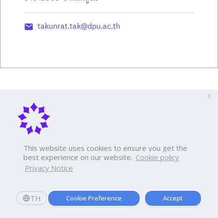
takunrat.tak@dpu.ac.th
X
This website uses cookies to ensure you get the
best experience on our website.
Cookie policy
Privacy Notice
TH
Cookie Preference
Accept